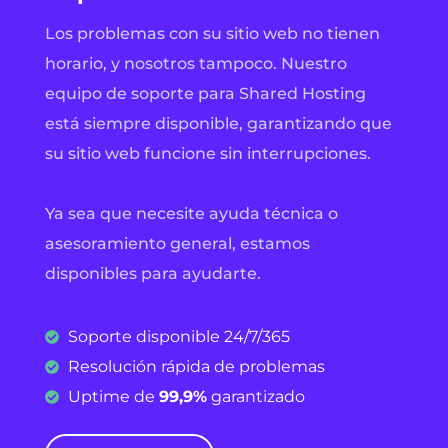
Los problemas con su sitio web no tienen
horario, y nosotros tampoco. Nuestro
equipo de soporte para Shared Hosting
está siempre disponible, garantizando que
su sitio web funcione sin interrupciones.
Ya sea que necesite ayuda técnica o
asesoramiento general, estamos
disponibles para ayudarte.
Soporte disponible 24/7/365
Resolución rápida de problemas
Uptime de
99,9%
garantizado