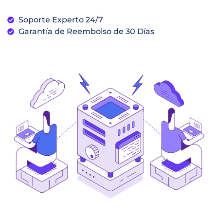
Soporte Experto 24/7
Garantía de Reembolso de 30 Días