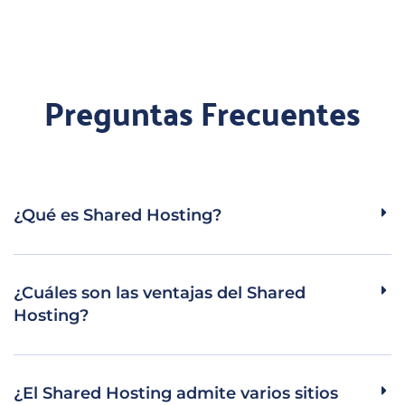
Preguntas Frecuentes
¿Qué es Shared Hosting?
¿Cuáles son las ventajas del Shared
Hosting?
¿El Shared Hosting admite varios sitios