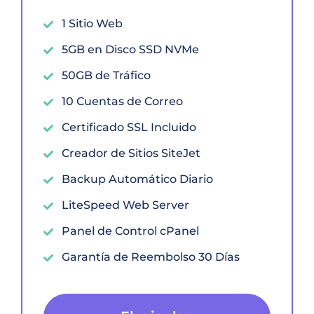
1 Sitio Web
5GB en Disco SSD NVMe
50GB de Tráfico
10 Cuentas de Correo
Certificado SSL Incluido
Creador de Sitios SiteJet
Backup Automático Diario
LiteSpeed Web Server
Panel de Control cPanel
Garantía de Reembolso 30 Días