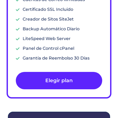
Certificado SSL Incluido
Creador de Sitos SiteJet
Backup Automático Diario
LiteSpeed Web Server
Panel de Control cPanel
Garantía de Reembolso 30 Días
Elegir plan