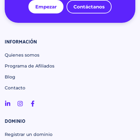
Empezar
Contáctanos
INFORMACIÓN
Quienes somos
Programa de Afiliados
Blog
Contacto
DOMINIO
Registrar un dominio