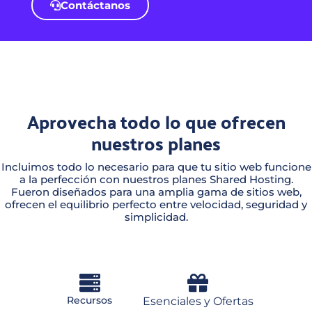
Contáctanos
Aprovecha todo lo que ofrecen
nuestros planes
Incluimos todo lo necesario para que tu sitio web funcione
a la perfección con nuestros planes Shared Hosting.
Fueron diseñados para una amplia gama de sitios web,
ofrecen el equilibrio perfecto entre velocidad, seguridad y
simplicidad.
Recursos
Esenciales y Ofertas