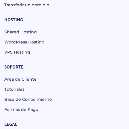
Transferir un dominio
HOSTING
Shared Hosting
WordPress Hosting
VPS Hosting
SOPORTE
Área de Cliente
Tutoriales
Base de Conocimiento
Formas de Pago
LEGAL