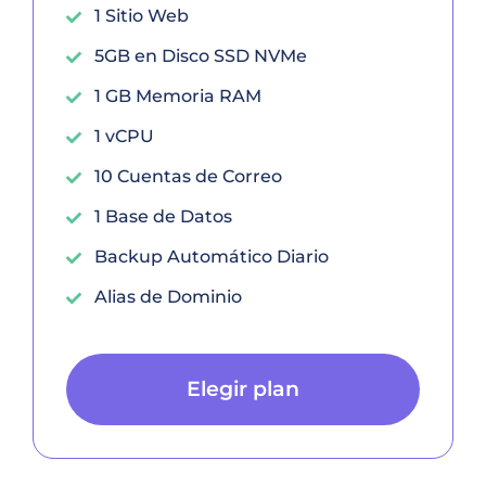
1 Sitio Web
5GB en Disco SSD NVMe
1 GB Memoria RAM
1 vCPU
10 Cuentas de Correo
1 Base de Datos
Backup Automático Diario
Alias de Dominio
Elegir plan