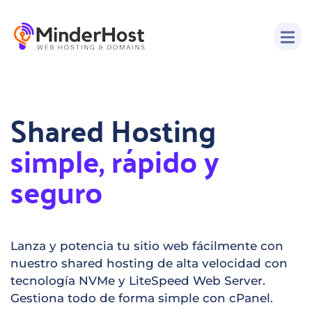
Shared Hosting
simple, rápido y
seguro
Lanza y potencia tu sitio web fácilmente con
nuestro shared hosting de alta velocidad con
tecnología NVMe y LiteSpeed ​​Web Server.
Gestiona todo de forma simple con cPanel.