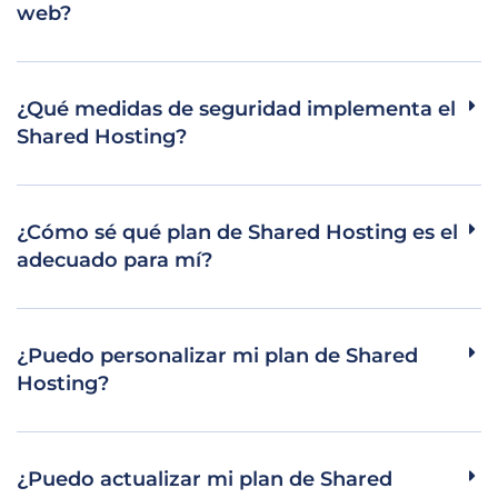
web?
¿Qué medidas de seguridad implementa el
Shared Hosting?
¿Cómo sé qué plan de Shared Hosting es el
adecuado para mí?
¿Puedo personalizar mi plan de Shared
Hosting?
¿Puedo actualizar mi plan de Shared