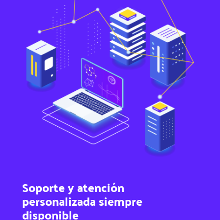
Soporte y atención
personalizada siempre
disponible