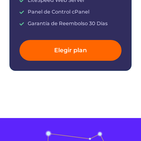
LiteSpeed Web Server
Panel de Control cPanel
Garantía de Reembolso 30 Días
Elegir plan