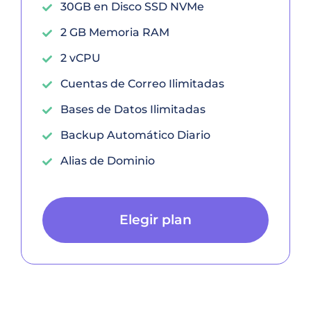
30GB en Disco SSD NVMe
2 GB Memoria RAM
2 vCPU
Cuentas de Correo Ilimitadas
Bases de Datos Ilimitadas
Backup Automático Diario
Alias de Dominio
Elegir plan