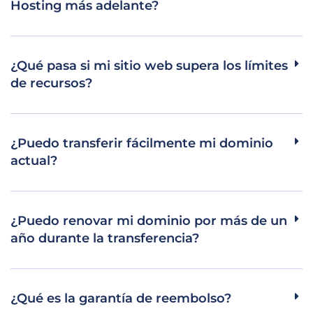
Hosting más adelante?
¿Qué pasa si mi sitio web supera los límites
de recursos?
¿Puedo transferir fácilmente mi dominio
actual?
¿Puedo renovar mi dominio por más de un
año durante la transferencia?
¿Qué es la garantía de reembolso?