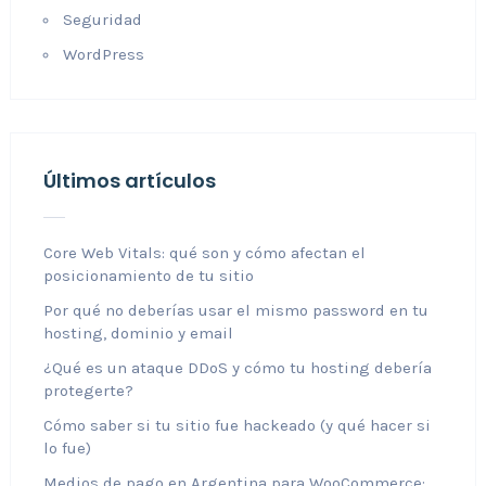
Seguridad
WordPress
Últimos artículos
Core Web Vitals: qué son y cómo afectan el
posicionamiento de tu sitio
Por qué no deberías usar el mismo password en tu
hosting, dominio y email
¿Qué es un ataque DDoS y cómo tu hosting debería
protegerte?
Cómo saber si tu sitio fue hackeado (y qué hacer si
lo fue)
Medios de pago en Argentina para WooCommerce: