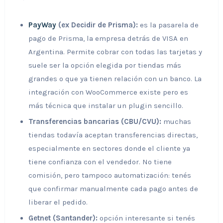
PayWay
(ex Decidir de Prisma):
es la pasarela de
pago de Prisma, la empresa detrás de VISA en
Argentina. Permite cobrar con todas las tarjetas y
suele ser la opción elegida por tiendas más
grandes o que ya tienen relación con un banco. La
integración con WooCommerce existe pero es
más técnica que instalar un plugin sencillo.
Transferencias bancarias (CBU/CVU):
muchas
tiendas todavía aceptan transferencias directas,
especialmente en sectores donde el cliente ya
tiene confianza con el vendedor. No tiene
comisión, pero tampoco automatización: tenés
que confirmar manualmente cada pago antes de
liberar el pedido.
Getnet (Santander):
opción interesante si tenés