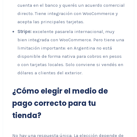
cuenta en el banco y querés un acuerdo comercial
directo. Tiene integración con WooCommerce y
acepta las principales tarjetas.
Stripe:
excelente pasarela internacional, muy
bien integrada con WooCommerce. Pero tiene una
limitación importante: en Argentina no está
disponible de forma nativa para cobros en pesos
o con tarjetas locales. Solo conviene si vendés en
dólares a clientes del exterior.
¿Cómo elegir el medio de
pago correcto para tu
tienda?
No hay una respuesta única. La elección depende de