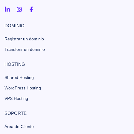
DOMINIO
Registrar un dominio
Transferir un dominio
HOSTING
Shared Hosting
WordPress Hosting
VPS Hosting
SOPORTE
Área de Cliente