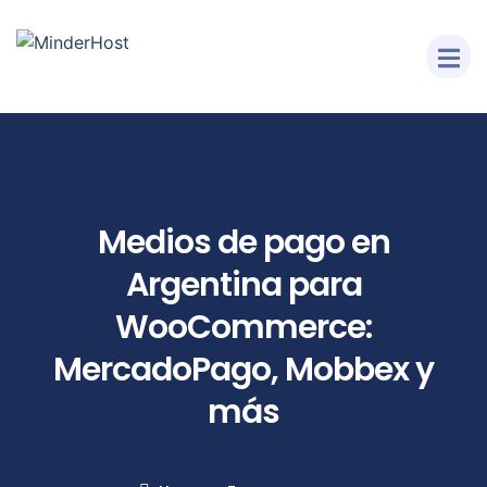
Medios de pago en
Argentina para
WooCommerce:
MercadoPago, Mobbex y
más