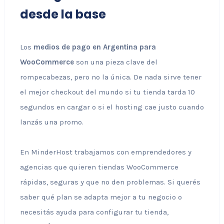
desde la base
Los
medios de pago en Argentina para
WooCommerce
son una pieza clave del
rompecabezas, pero no la única. De nada sirve tener
el mejor checkout del mundo si tu tienda tarda 10
segundos en cargar o si el hosting cae justo cuando
lanzás una promo.
En MinderHost trabajamos con emprendedores y
agencias que quieren tiendas WooCommerce
rápidas, seguras y que no den problemas. Si querés
saber qué plan se adapta mejor a tu negocio o
necesitás ayuda para configurar tu tienda,