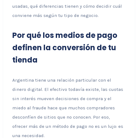
usadas, qué diferencias tienen y cómo decidir cuál
conviene más según tu tipo de negocio.
Por qué los medios de pago
definen la conversión de tu
tienda
Argentina tiene una relación particular con el
dinero digital. El efectivo todavía existe, las cuotas
sin interés mueven decisiones de compra y el
miedo al fraude hace que muchos compradores
desconfíen de sitios que no conocen. Por eso,
ofrecer más de un método de pago no es un lujo: es
una necesidad.