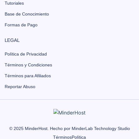
Tutoriales
Base de Conocimiento
Formas de Pago
LEGAL
Política de Privacidad
Términos y Condiciones
Términos para Afiliados
Reportar Abuso
© 2025 MinderHost. Hecho por MinderLab Technology Studio
Términos
Política