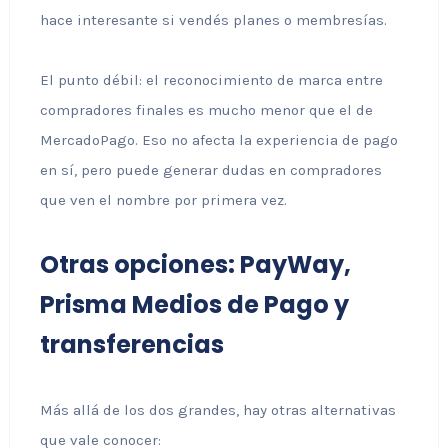
hace interesante si vendés planes o membresías.
El punto débil: el reconocimiento de marca entre
compradores finales es mucho menor que el de
MercadoPago. Eso no afecta la experiencia de pago
en sí, pero puede generar dudas en compradores
que ven el nombre por primera vez.
Otras opciones: PayWay,
Prisma Medios de Pago y
transferencias
Más allá de los dos grandes, hay otras alternativas
que vale conocer: