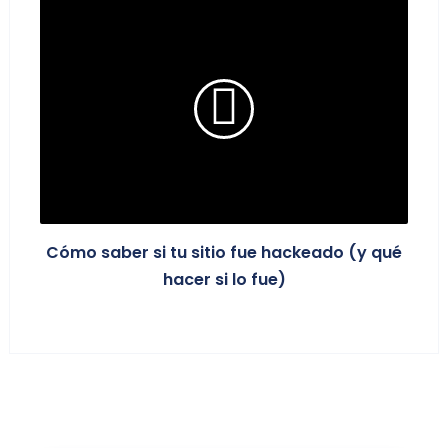
Cómo saber si tu sitio fue hackeado (y qué
hacer si lo fue)