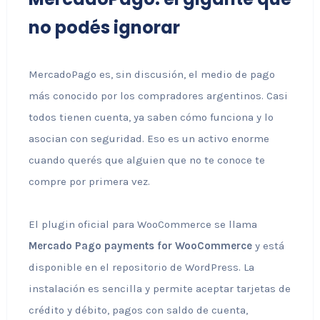
no podés ignorar
MercadoPago es, sin discusión, el medio de pago
más conocido por los compradores argentinos. Casi
todos tienen cuenta, ya saben cómo funciona y lo
asocian con seguridad. Eso es un activo enorme
cuando querés que alguien que no te conoce te
compre por primera vez.
El plugin oficial para WooCommerce se llama
Mercado Pago payments for WooCommerce
y está
disponible en el repositorio de WordPress. La
instalación es sencilla y permite aceptar tarjetas de
crédito y débito, pagos con saldo de cuenta,