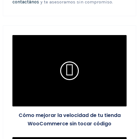
contactános
y te asesoramos sin compromiso.
Cómo mejorar la velocidad de tu tienda
WooCommerce sin tocar código