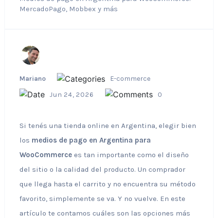
MercadoPago, Mobbex y más
Mariano
E-commerce
Jun 24, 2026
0
Si tenés una tienda online en Argentina, elegir bien
los
medios de pago en Argentina para
WooCommerce
es tan importante como el diseño
del sitio o la calidad del producto. Un comprador
que llega hasta el carrito y no encuentra su método
favorito, simplemente se va. Y no vuelve. En este
artículo te contamos cuáles son las opciones más