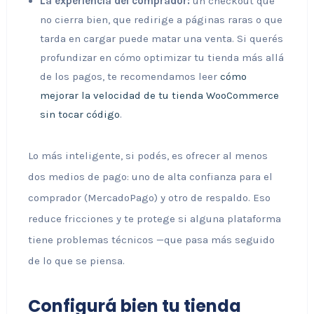
La experiencia del comprador:
un checkout que
no cierra bien, que redirige a páginas raras o que
tarda en cargar puede matar una venta. Si querés
profundizar en cómo optimizar tu tienda más allá
de los pagos, te recomendamos leer
cómo
mejorar la velocidad de tu tienda WooCommerce
sin tocar código
.
Lo más inteligente, si podés, es ofrecer al menos
dos medios de pago: uno de alta confianza para el
comprador (MercadoPago) y otro de respaldo. Eso
reduce fricciones y te protege si alguna plataforma
tiene problemas técnicos —que pasa más seguido
de lo que se piensa.
Configurá bien tu tienda