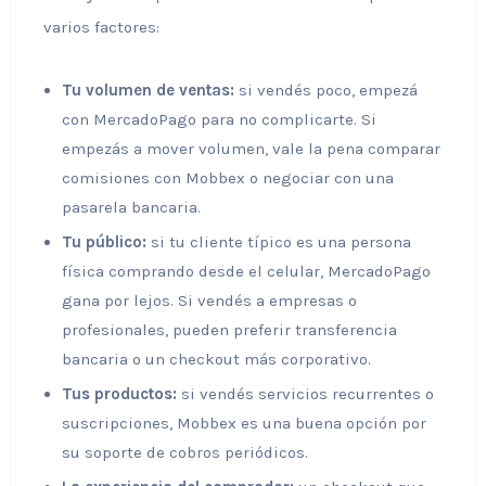
varios factores:
Tu volumen de ventas:
si vendés poco, empezá
con MercadoPago para no complicarte. Si
empezás a mover volumen, vale la pena comparar
comisiones con Mobbex o negociar con una
pasarela bancaria.
Tu público:
si tu cliente típico es una persona
física comprando desde el celular, MercadoPago
gana por lejos. Si vendés a empresas o
profesionales, pueden preferir transferencia
bancaria o un checkout más corporativo.
Tus productos:
si vendés servicios recurrentes o
suscripciones, Mobbex es una buena opción por
su soporte de cobros periódicos.