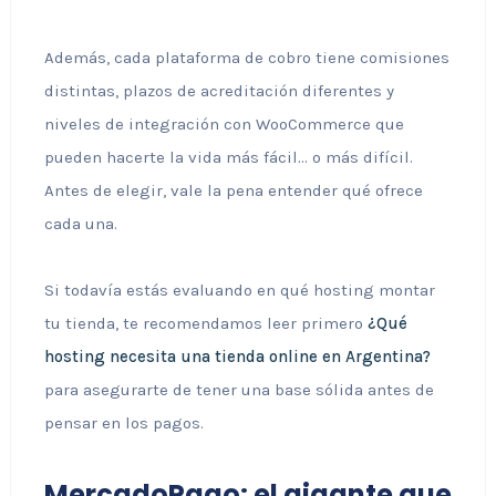
Además, cada plataforma de cobro tiene comisiones
distintas, plazos de acreditación diferentes y
niveles de integración con WooCommerce que
pueden hacerte la vida más fácil… o más difícil.
Antes de elegir, vale la pena entender qué ofrece
cada una.
Si todavía estás evaluando en qué hosting montar
tu tienda, te recomendamos leer primero
¿Qué
hosting necesita una tienda online en Argentina?
para asegurarte de tener una base sólida antes de
pensar en los pagos.
MercadoPago: el gigante que