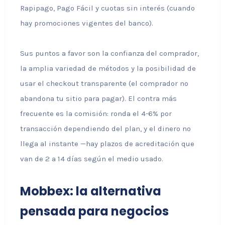
Rapipago, Pago Fácil y cuotas sin interés (cuando
hay promociones vigentes del banco).
Sus puntos a favor son la confianza del comprador,
la amplia variedad de métodos y la posibilidad de
usar el checkout transparente (el comprador no
abandona tu sitio para pagar). El contra más
frecuente es la comisión: ronda el 4-6% por
transacción dependiendo del plan, y el dinero no
llega al instante —hay plazos de acreditación que
van de 2 a 14 días según el medio usado.
Mobbex: la alternativa
pensada para negocios