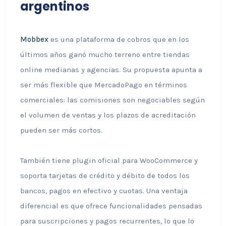
argentinos
Mobbex
es una plataforma de cobros que en los
últimos años ganó mucho terreno entre tiendas
online medianas y agencias. Su propuesta apunta a
ser más flexible que MercadoPago en términos
comerciales: las comisiones son negociables según
el volumen de ventas y los plazos de acreditación
pueden ser más cortos.
También tiene plugin oficial para WooCommerce y
soporta tarjetas de crédito y débito de todos los
bancos, pagos en efectivo y cuotas. Una ventaja
diferencial es que ofrece funcionalidades pensadas
para suscripciones y pagos recurrentes, lo que lo