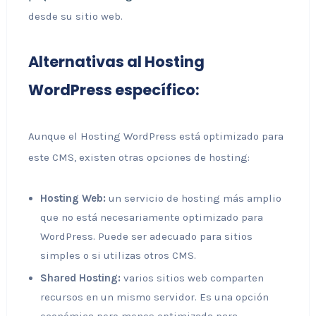
desde su sitio web.
Alternativas al Hosting
WordPress específico:
Aunque el Hosting WordPress está optimizado para
este CMS, existen otras opciones de hosting:
Hosting Web:
un servicio de hosting más amplio
que no está necesariamente optimizado para
WordPress. Puede ser adecuado para sitios
simples o si utilizas otros CMS.
Shared Hosting:
varios sitios web comparten
recursos en un mismo servidor. Es una opción