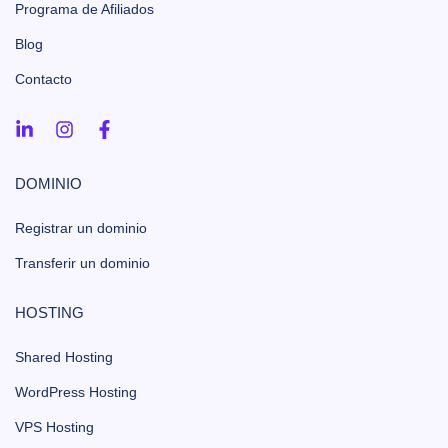
Programa de Afiliados
Blog
Contacto
DOMINIO
Registrar un dominio
Transferir un dominio
HOSTING
Shared Hosting
WordPress Hosting
VPS Hosting