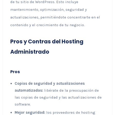
de tu sitio de WordPress. Esto incluye
mantenimiento, optimización, seguridad y
actualizaciones, permitiéndote concentrarte en el
contenido y el crecimiento de tu negocio.
Pros y Contras del Hosting
Administrado
Pros
Copias de seguridad y actualizaciones
automatizadas:
libérate de la preocupación de
las copias de seguridad y las actualizaciones de
software.
Mejor seguridad:
los proveedores de hosting