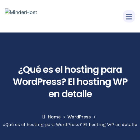
¿Qué es el hosting para
WordPress? El hosting WP
en detalle
Home
WordPress
¿Qué es el hosting para WordPress? El hosting WP en detalle