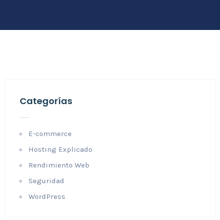
Categorías
E-commerce
Hosting Explicado
Rendimiento Web
Seguridad
WordPress