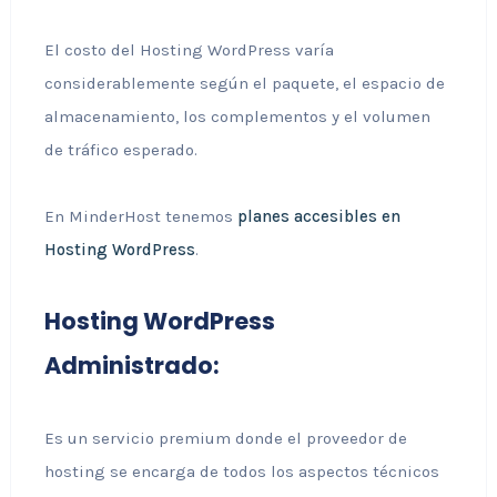
El costo del Hosting WordPress varía
considerablemente según el paquete, el espacio de
almacenamiento, los complementos y el volumen
de tráfico esperado.
En MinderHost tenemos
planes accesibles en
Hosting WordPress
.
Hosting WordPress
Administrado:
Es un servicio premium donde el proveedor de
hosting se encarga de todos los aspectos técnicos