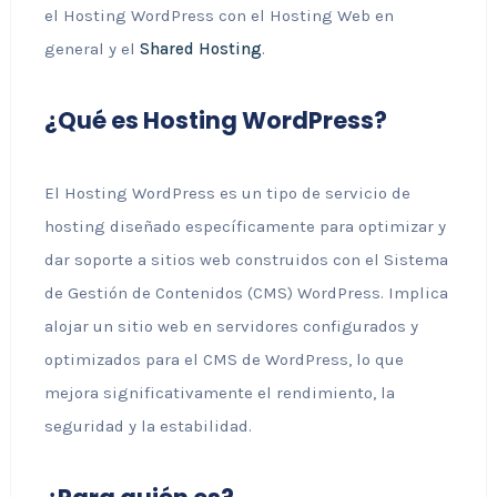
el Hosting WordPress con el Hosting Web en
general y el
Shared Hosting
.
¿Qué es Hosting WordPress?
El Hosting WordPress es un tipo de servicio de
hosting diseñado específicamente para optimizar y
dar soporte a sitios web construidos con el Sistema
de Gestión de Contenidos (CMS) WordPress. Implica
alojar un sitio web en servidores configurados y
optimizados para el CMS de WordPress, lo que
mejora significativamente el rendimiento, la
seguridad y la estabilidad.