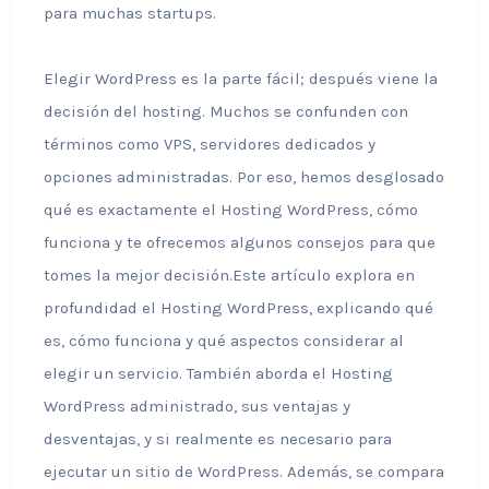
para muchas startups.
Elegir WordPress es la parte fácil; después viene la
decisión del hosting. Muchos se confunden con
términos como VPS, servidores dedicados y
opciones administradas. Por eso, hemos desglosado
qué es exactamente el Hosting WordPress, cómo
funciona y te ofrecemos algunos consejos para que
tomes la mejor decisión.Este artículo explora en
profundidad el Hosting WordPress, explicando qué
es, cómo funciona y qué aspectos considerar al
elegir un servicio. También aborda el Hosting
WordPress administrado, sus ventajas y
desventajas, y si realmente es necesario para
ejecutar un sitio de WordPress. Además, se compara