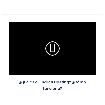
¿Qué es el Shared Hosting? ¿Cómo
funciona?