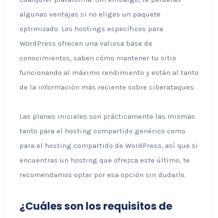
algunas ventajas si no eliges un paquete
optimizado. Los hostings específicos para
WordPress ofrecen una valiosa base de
conocimientos, saben cómo mantener tu sitio
funcionando al máximo rendimiento y están al tanto
de la información más reciente sobre ciberataques.
Las planes iniciales son prácticamente las mismas
tanto para el hosting compartido genérico como
para el hosting compartido de WordPress, así que si
encuentras un hosting que ofrezca este último, te
recomendamos optar por esa opción sin dudarlo.
¿Cuáles son los requisitos de