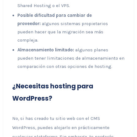
Shared Hosting o el VPS.
Posible dificultad para cambiar de
proveedor:
algunos sistemas propietarios
pueden hacer que la migración sea más
compleja.
Almacenamiento limitado:
algunos planes
pueden tener limitaciones de almacenamiento en
comparación con otras opciones de hosting.
¿Necesitas hosting para
WordPress?
No, si has creado tu sitio web con el CMS
WordPress, puedes alojarlo en prácticamente
cualquier plataforma. Sin embargo, te perderás