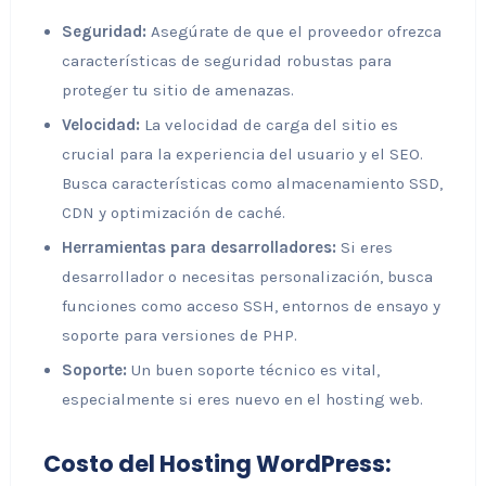
Seguridad:
Asegúrate de que el proveedor ofrezca
características de seguridad robustas para
proteger tu sitio de amenazas.
Velocidad:
La velocidad de carga del sitio es
crucial para la experiencia del usuario y el SEO.
Busca características como almacenamiento SSD,
CDN y optimización de caché.
Herramientas para desarrolladores:
Si eres
desarrollador o necesitas personalización, busca
funciones como acceso SSH, entornos de ensayo y
soporte para versiones de PHP.
Soporte:
Un buen soporte técnico es vital,
especialmente si eres nuevo en el hosting web.
Costo del Hosting WordPress: