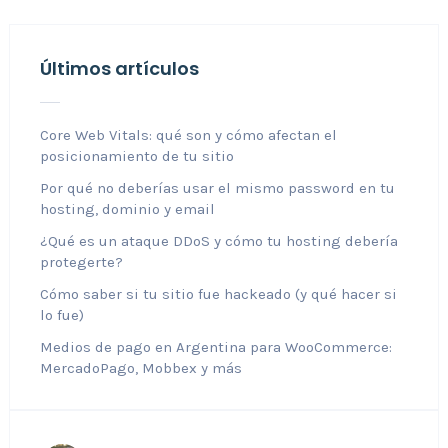
Últimos artículos
Core Web Vitals: qué son y cómo afectan el
posicionamiento de tu sitio
Por qué no deberías usar el mismo password en tu
hosting, dominio y email
¿Qué es un ataque DDoS y cómo tu hosting debería
protegerte?
Cómo saber si tu sitio fue hackeado (y qué hacer si
lo fue)
Medios de pago en Argentina para WooCommerce:
MercadoPago, Mobbex y más