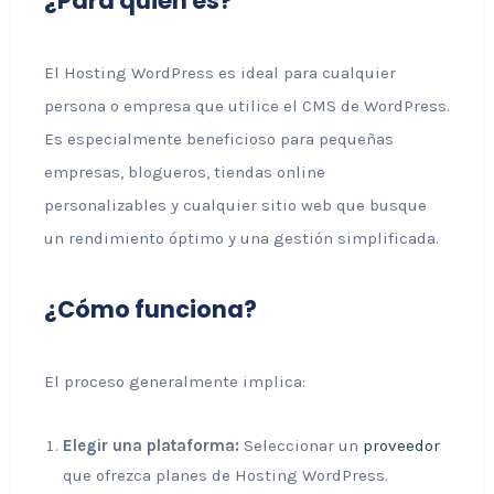
¿Para quién es?
El Hosting WordPress es ideal para cualquier
persona o empresa que utilice el CMS de WordPress.
Es especialmente beneficioso para pequeñas
empresas, blogueros, tiendas online
personalizables y cualquier sitio web que busque
un rendimiento óptimo y una gestión simplificada.
¿Cómo funciona?
El proceso generalmente implica:
Elegir una plataforma:
Seleccionar un
proveedor
que ofrezca planes de Hosting WordPress.