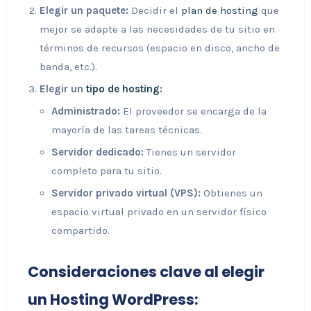
Elegir un paquete:
Decidir el
plan de hosting
que
mejor se adapte a las necesidades de tu sitio en
términos de recursos (espacio en disco, ancho de
banda, etc.).
Elegir un
tipo de hosting
:
Administrado:
El proveedor se encarga de la
mayoría de las tareas técnicas.
Servidor dedicado:
Tienes un servidor
completo para tu sitio.
Servidor privado virtual (VPS):
Obtienes un
espacio virtual privado en un servidor físico
compartido.
Consideraciones clave al elegir
un Hosting WordPress: