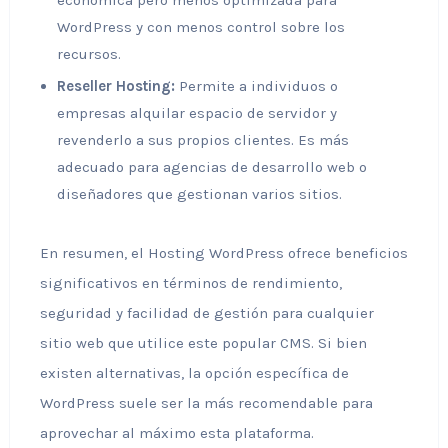
económica pero menos optimizada para
WordPress y con menos control sobre los
recursos.
Reseller Hosting:
Permite a individuos o
empresas alquilar espacio de servidor y
revenderlo a sus propios clientes. Es más
adecuado para agencias de desarrollo web o
diseñadores que gestionan varios sitios.
En resumen, el Hosting WordPress ofrece beneficios
significativos en términos de rendimiento,
seguridad y facilidad de gestión para cualquier
sitio web que utilice este popular CMS. Si bien
existen alternativas, la opción específica de
WordPress suele ser la más recomendable para
aprovechar al máximo esta plataforma.