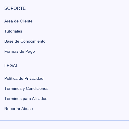
SOPORTE
Área de Cliente
Tutoriales
Base de Conocimiento
Formas de Pago
LEGAL
Política de Privacidad
Términos y Condiciones
Términos para Afiliados
Reportar Abuso