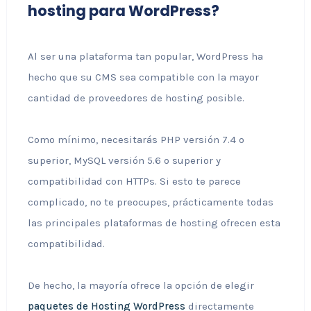
hosting para WordPress?
Al ser una plataforma tan popular, WordPress ha
hecho que su CMS sea compatible con la mayor
cantidad de proveedores de hosting posible.
Como mínimo, necesitarás PHP versión 7.4 o
superior, MySQL versión 5.6 o superior y
compatibilidad con HTTPs. Si esto te parece
complicado, no te preocupes, prácticamente todas
las principales plataformas de hosting ofrecen esta
compatibilidad.
De hecho, la mayoría ofrece la opción de elegir
paquetes de Hosting WordPress
directamente