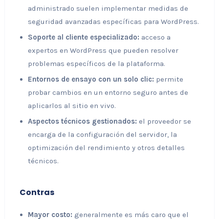
administrado suelen implementar medidas de
seguridad avanzadas específicas para WordPress.
Soporte al cliente especializado:
acceso a
expertos en WordPress que pueden resolver
problemas específicos de la plataforma.
Entornos de ensayo con un solo clic:
permite
probar cambios en un entorno seguro antes de
aplicarlos al sitio en vivo.
Aspectos técnicos gestionados:
el proveedor se
encarga de la configuración del servidor, la
optimización del rendimiento y otros detalles
técnicos.
Contras
Mayor costo:
generalmente es más caro que el