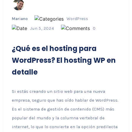
Mariano
WordPress
Jun 5, 2024
0
¿Qué es el hosting para
WordPress? El hosting WP en
detalle
Si estás creando un sitio web para una nueva
empresa, seguro que has oído hablar de WordPress.
Es el sistema de gestión de contenido (CMS) más
popular del mundo y la columna vertebral de
internet, lo que lo convierte en la opción predilecta