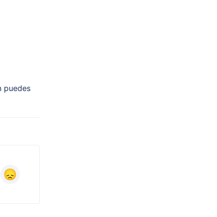
én puedes