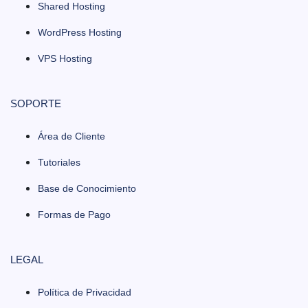
Shared Hosting
WordPress Hosting
VPS Hosting
SOPORTE
Área de Cliente
Tutoriales
Base de Conocimiento
Formas de Pago
LEGAL
Política de Privacidad