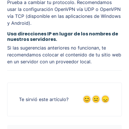
Prueba a cambiar tu protocolo. Recomendamos
usar la configuración OpenVPN vía UDP o OpenVPN
vía TCP (disponible en las aplicaciones de Windows
y Android).
Usa direcciones IP en lugar de los nombres de
nuestros servidores.
Si las sugerencias anteriores no funcionan, te
recomendamos colocar el contenido de tu sitio web
en un servidor con un proveedor local.
Te sirvió este artículo?