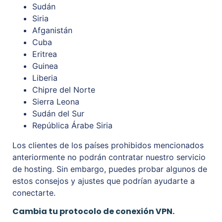
Sudán
Siria
Afganistán
Cuba
Eritrea
Guinea
Liberia
Chipre del Norte
Sierra Leona
Sudán del Sur
República Árabe Siria
Los clientes de los países prohibidos mencionados
anteriormente no podrán contratar nuestro servicio
de hosting. Sin embargo, puedes probar algunos de
estos consejos y ajustes que podrían ayudarte a
conectarte.
Cambia tu protocolo de conexión VPN.