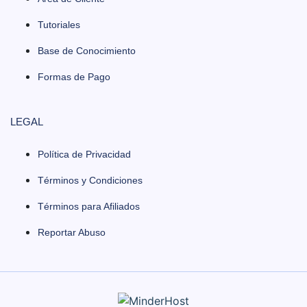
Tutoriales
Base de Conocimiento
Formas de Pago
LEGAL
Política de Privacidad
Términos y Condiciones
Términos para Afiliados
Reportar Abuso