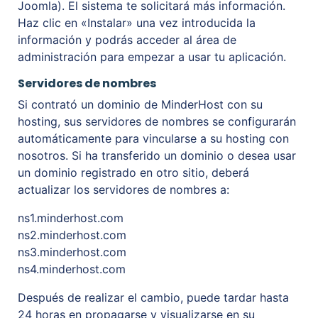
Joomla). El sistema te solicitará más información.
Haz clic en «Instalar» una vez introducida la
información y podrás acceder al área de
administración para empezar a usar tu aplicación.
Servidores de nombres
Si contrató un dominio de MinderHost con su
hosting, sus servidores de nombres se configurarán
automáticamente para vincularse a su hosting con
nosotros. Si ha transferido un dominio o desea usar
un dominio registrado en otro sitio, deberá
actualizar los servidores de nombres a:
ns1.minderhost.com
ns2.minderhost.com
ns3.minderhost.com
ns4.minderhost.com
Después de realizar el cambio, puede tardar hasta
24 horas en propagarse y visualizarse en su