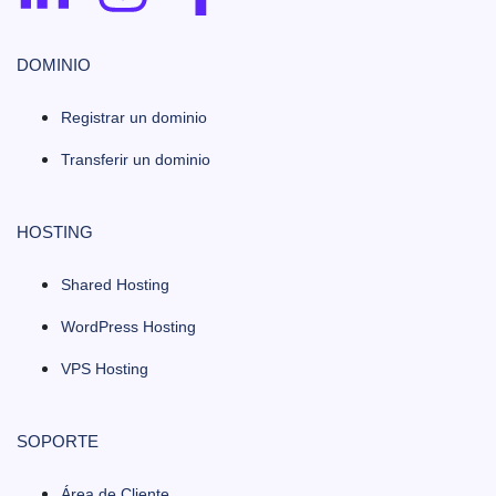
DOMINIO
Registrar un dominio
Transferir un dominio
HOSTING
Shared Hosting
WordPress Hosting
VPS Hosting
SOPORTE
Área de Cliente