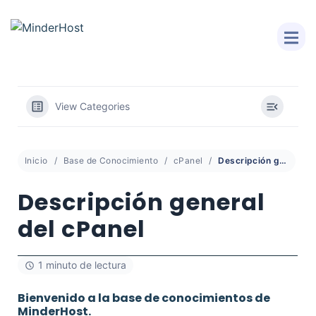
View Categories
Inicio
Base de Conocimiento
cPanel
Descripción general del cPanel
Descripción general
del cPanel
1 minuto de lectura
Bienvenido a la base de conocimientos de
MinderHost.