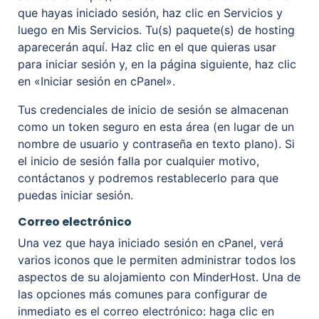
que hayas iniciado sesión, haz clic en Servicios y
luego en Mis Servicios. Tu(s) paquete(s) de hosting
aparecerán aquí. Haz clic en el que quieras usar
para iniciar sesión y, en la página siguiente, haz clic
en «Iniciar sesión en cPanel».
Tus credenciales de inicio de sesión se almacenan
como un token seguro en esta área (en lugar de un
nombre de usuario y contraseña en texto plano). Si
el inicio de sesión falla por cualquier motivo,
contáctanos y podremos restablecerlo para que
puedas iniciar sesión.
Correo electrónico
Una vez que haya iniciado sesión en cPanel, verá
varios iconos que le permiten administrar todos los
aspectos de su alojamiento con MinderHost. Una de
las opciones más comunes para configurar de
inmediato es el correo electrónico: haga clic en