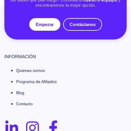
encontraremos la mejor opción.
Empezar
Contáctanos
INFORMACIÓN
Quienes somos
Programa de Afiliados
Blog
Contacto