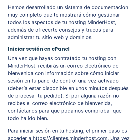
Hemos desarrollado un sistema de documentación
muy completo que te mostrará cómo gestionar
todos los aspectos de tu hosting MinderHost,
además de ofrecerte consejos y trucos para
administrar tu sitio web y dominios.
Iniciar sesión en cPanel
Una vez que hayas contratado tu hosting con
MinderHost, recibirás un correo electrónico de
bienvenida con información sobre cómo iniciar
sesión en tu panel de control una vez activado
(debería estar disponible en unos minutos después
de procesar tu pedido). Si por alguna razón no
recibes el correo electrónico de bienvenida,
contáctanos para que podamos comprobar que
todo ha ido bien.
Para iniciar sesión en tu hosting, el primer paso es
acceder a https://clientes.minderhost.com. Una vez