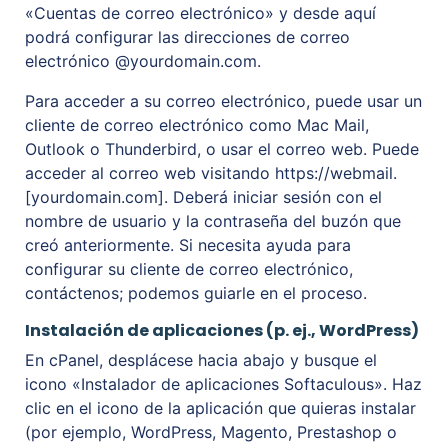
«Cuentas de correo electrónico» y desde aquí
podrá configurar las direcciones de correo
electrónico @yourdomain.com.
Para acceder a su correo electrónico, puede usar un
cliente de correo electrónico como Mac Mail,
Outlook o Thunderbird, o usar el correo web. Puede
acceder al correo web visitando https://webmail.
[yourdomain.com]. Deberá iniciar sesión con el
nombre de usuario y la contraseña del buzón que
creó anteriormente. Si necesita ayuda para
configurar su cliente de correo electrónico,
contáctenos; podemos guiarle en el proceso.
Instalación de aplicaciones (p. ej., WordPress)
En cPanel, desplácese hacia abajo y busque el
icono «Instalador de aplicaciones Softaculous». Haz
clic en el icono de la aplicación que quieras instalar
(por ejemplo, WordPress, Magento, Prestashop o