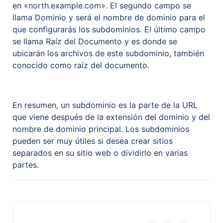
en «north.example.com». El segundo campo se
llama Dominio y será el nombre de dominio para el
que configurarás los subdominios. El último campo
se llama Raíz del Documento y es donde se
ubicarán los archivos de este subdominio, también
conocido como raíz del documento.
En resumen, un subdominio es la parte de la URL
que viene después de la extensión del dominio y del
nombre de dominio principal. Los subdominios
pueden ser muy útiles si desea crear sitios
separados en su sitio web o dividirlo en varias
partes.