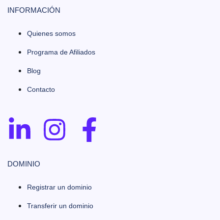
INFORMACIÓN
Quienes somos
Programa de Afiliados
Blog
Contacto
DOMINIO
Registrar un dominio
Transferir un dominio