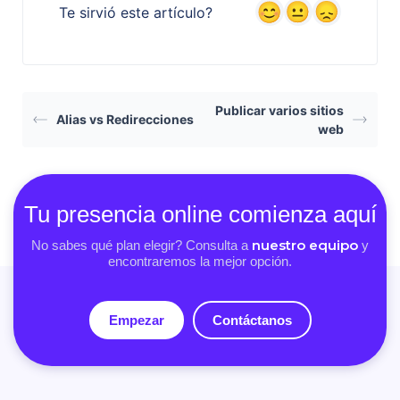
Te sirvió este artículo?
Publicar varios sitios
Alias vs Redirecciones
web
Tu presencia online comienza aquí
nuestro equipo
No sabes qué plan elegir? Consulta a
y
encontraremos la mejor opción.
Empezar
Contáctanos