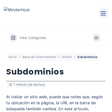
View Categories
Inicio
Base de Conocimiento
cPanel
Subdominios
Subdominios
1 minuto de lectura
Al visitar un sitio web, puede que notes que, según
tu ubicación en la página, la URL en la barra de
búsqueda también cambia. En este artículo,